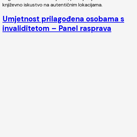
književno iskustvo na autentičnim lokacijama.
Umjetnost prilagođena osobama s
invaliditetom – Panel rasprava