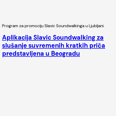
Program za promociju Slavic Soundwalkinga u Ljubljani.
Aplikacija Slavic Soundwalking za
slušanje suvremenih kratkih priča
predstavljena u Beogradu