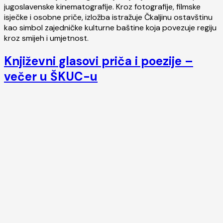
jugoslavenske kinematografije. Kroz fotografije, filmske
isječke i osobne priče, izložba istražuje Čkaljinu ostavštinu
kao simbol zajedničke kulturne baštine koja povezuje regiju
kroz smijeh i umjetnost.
Književni glasovi priča i poezije –
večer u ŠKUC-u