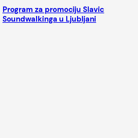
Program za promociju Slavic
Soundwalkinga u Ljubljani