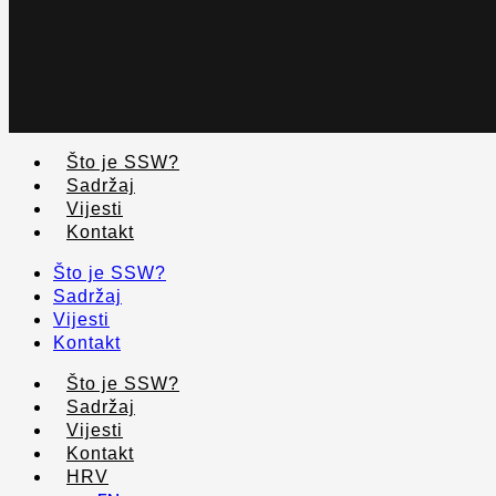
Što je SSW?
Sadržaj
Vijesti
Kontakt
Što je SSW?
Sadržaj
Vijesti
Kontakt
Što je SSW?
Sadržaj
Vijesti
Kontakt
HRV