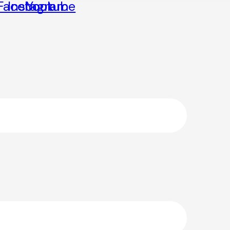
Facebook
Instagram
Youtube