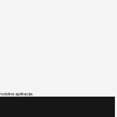
mobilne aplikacije.